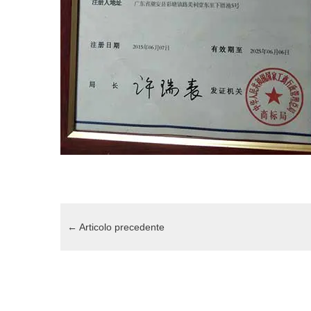
←
Articolo precedente