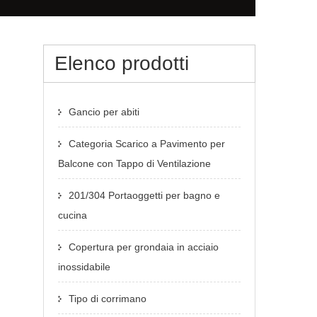
Elenco prodotti
Gancio per abiti
Categoria Scarico a Pavimento per
Balcone con Tappo di Ventilazione
201/304 Portaoggetti per bagno e
cucina
Copertura per grondaia in acciaio
inossidabile
Tipo di corrimano