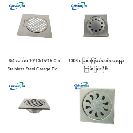
6/4 လက်မ 10*10/15*15 Cm
1006 ပြောင်းပြန်သံမဏိစတုရန်း
Stainless Steel Garage Floor
ကြမ်းပြင်ယိုစီး
Drain Tap Cover